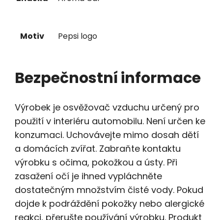
Motiv
Pepsi logo
Bezpečnostní informace
Výrobek je osvěžovač vzduchu určený pro
použití v interiéru automobilu. Není určen ke
konzumaci. Uchovávejte mimo dosah dětí
a domácích zvířat. Zabraňte kontaktu
výrobku s očima, pokožkou a ústy. Při
zasažení očí je ihned vypláchněte
dostatečným množstvím čisté vody. Pokud
dojde k podráždění pokožky nebo alergické
reakci, přerušte používání výrobku. Produkt