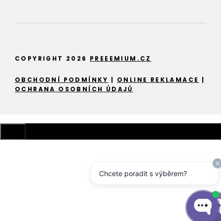
COPYRIGHT 2026
PREEEMIUM.CZ
OBCHODNÍ PODMÍNKY
|
ONLINE REKLAMACE
|
OCHRANA OSOBNÍCH ÚDAJŮ
Zavřít
Chcete poradit s výběrem?