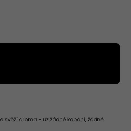
e svěží aroma – už žádné kapání, žádné